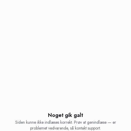
Noget gik galt
Siden kunne ikke indlæses korrekt. Prøv at genindlæse — er
problemet vedvarende, så kontakt support.