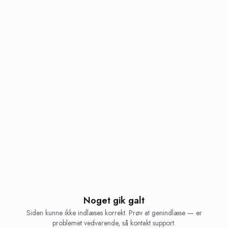
Noget gik galt
Siden kunne ikke indlæses korrekt. Prøv at genindlæse — er
problemet vedvarende, så kontakt support.